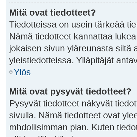
Mitä ovat tiedotteet?
Tiedotteissa on usein tärkeää tie
Nämä tiedotteet kannattaa lukea
jokaisen sivun yläreunasta siltä 
yleistiedotteissa. Ylläpitäjät an
Ylös
Mitä ovat pysyvät tiedotteet?
Pysyvät tiedotteet näkyvät tiedot
sivulla. Nämä tiedotteet ovat ylee
mhdollisimman pian. Kuten tiedot